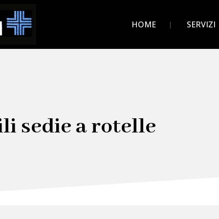
HOME
SERVIZI
li sedie a rotelle