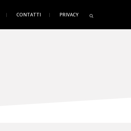
CONTATTI
PRIVACY