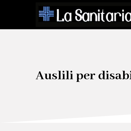
Auslili per disabi