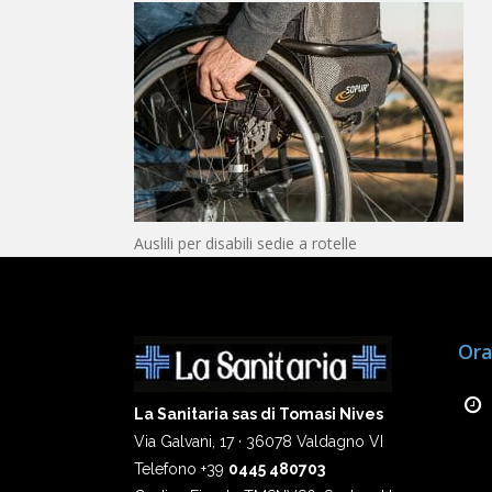
Auslili per disabili sedie a rotelle
Ora
La Sanitaria sas di Tomasi Nives
Via Galvani, 17 · 36078 Valdagno VI
Telefono +39
0445 480703