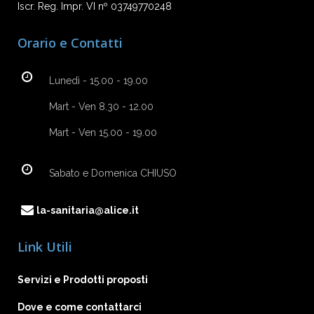
Iscr. Reg. Impr. VI nº 03749770248
Orario e Contatti
Lunedì - 15.00 - 19.00
Mart - Ven 8.30 - 12.00
Mart - Ven 15.00 - 19.00
Sabato e Domenica CHIUSO
la-sanitaria@alice.it
Link Utili
Servizi e Prodotti proposti
Dove e come contattarci