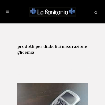
prodotti per diabetici misurazione
glicemia