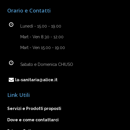
Orario e Contatti
Lunedì - 15.00 - 19.00
Mart - Ven 8.30 - 12.00
Mart - Ven 15.00 - 19.00
Sabato e Domenica CHIUSO
la-sanitaria@alice.it
Link Utili
Servizi e Prodotti proposti
Dove e come contattarci