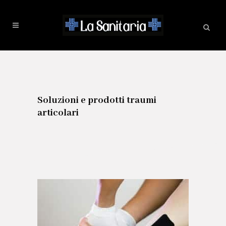
Soluzioni e prodotti traumi
articolari